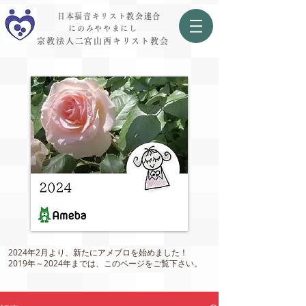
日本福音キリスト教会連合
にのみややまにし
宗教法人二宮山西キリスト教会
2024年2月より、新たにアメブロを始めました！
2019年～2024年までは、このページをご覧下さい。