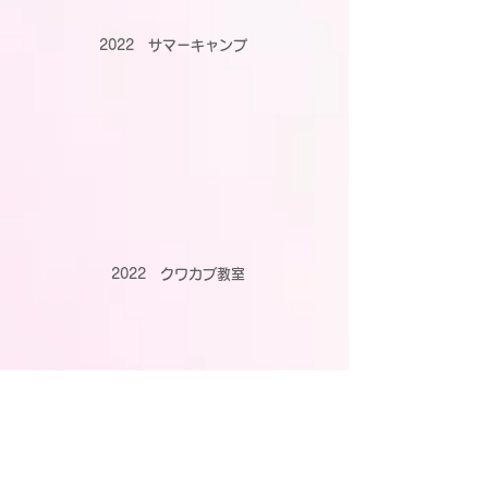
2022 サマーキャンプ
​2022 クワカブ教室