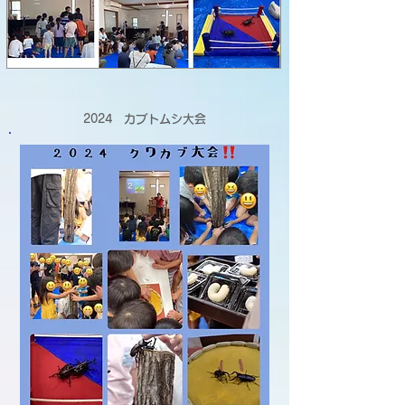
2024 カブトムシ大会