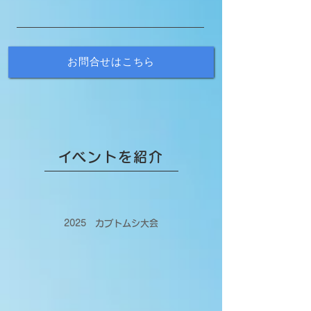
お問合せはこちら
​イベントを紹介
2025 カブトムシ大会