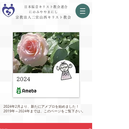
日本福音キリスト教会連合
にのみややまにし
宗教法人二宮山西キリスト教会
2024年2月より、新たにアメブロを始めました！
2019年～2024年までは、このページをご覧下さい。