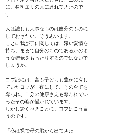
に、祭司エリの元に連れてきたので
す。
人は誰しも大事なものは自分のものに
しておきたい。そう思います。
ことに我が子に関しては、深い愛情を
持ち、まるで自分のものであるかのよ
うな錯覚をもったりするのではないで
しょうか。
ヨブ記には、富も子どもも豊かに有し
ていたヨブが一夜にして、その全てを
奪われ、自分の健康さえも奪われてい
ったその姿が描かれています。
しかし驚くべきことに、ヨブはこう言
うのです。
「私は裸で母の胎から出てきた。