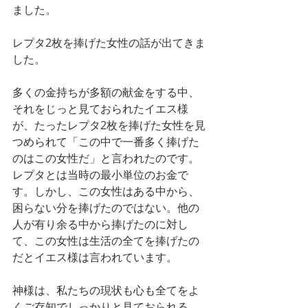
ました。
レプタ2枚を捧げた女性の話が出てきま
した。
多くの金持ちが多額の献金をする中、
それをじっと見ておられたイエス様
が、たったレプタ2枚を捧げた女性を見
つめられて「この中で一番多く捧げた
のはこの女性だ」と言われたのです。
レプタとは当時の最小単位のお金で
す。しかし、この女性はある中から、
困らない分を捧げたのではない。他の
人が有り余る中から捧げたのに対し
て、この女性は生活の全てを捧げたの
だとイエス様は言われています。
神様は、私たちの現状も心も全てをよ
くご存知でしっかりと見ておられる。