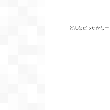
どんなだったかなー