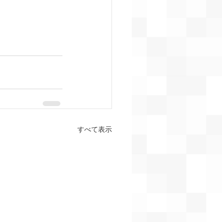
すべて表示