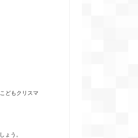
のこどもクリスマ
しょう。