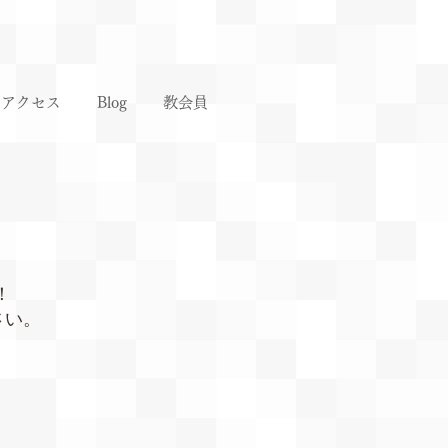
アクセス
Blog
教会員
！
さい。