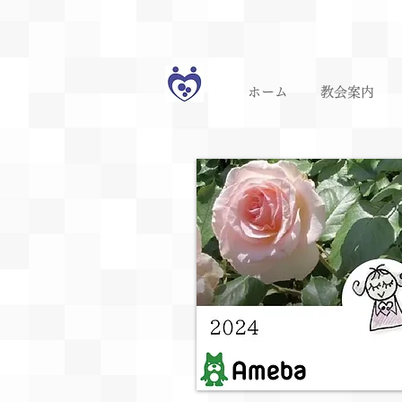
ホーム
教会案内