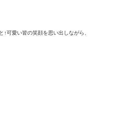
と↑可愛い皆の笑顔を思い出しながら、