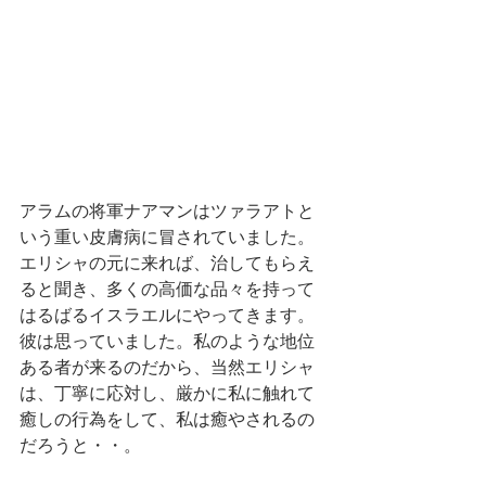
アラムの将軍ナアマンはツァラアトと
いう重い皮膚病に冒されていました。
エリシャの元に来れば、治してもらえ
ると聞き、多くの高価な品々を持って
はるばるイスラエルにやってきます。
彼は思っていました。私のような地位
ある者が来るのだから、当然エリシャ
は、丁寧に応対し、厳かに私に触れて
癒しの行為をして、私は癒やされるの
だろうと・・。