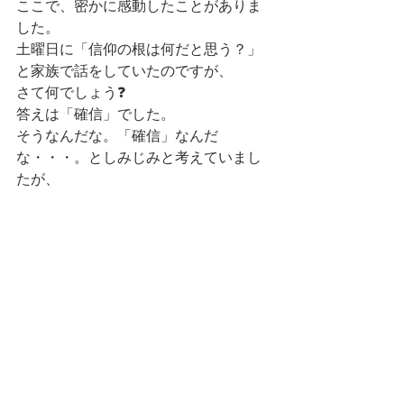
ここで、密かに感動したことがありま
した。
土曜日に「信仰の根は何だと思う？」
と家族で話をしていたのですが、
さて何でしょう❓
答えは「確信」でした。
そうなんだな。「確信」なんだ
な・・・。としみじみと考えていまし
たが、