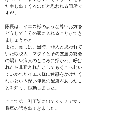
た申し出てくるのだと思われる箇所で
すが、
隊長は、イエス様のような尊いお方を
どうして自分の家に入れることができ
ましょうかと、
また、更には、当時、罪人と思われて
いた取税人（マタイとその友達の宴会
の場）や病人のところに招かれ、呼ば
れたら非難されたとしてもそこへ赴い
ていかれたイエス様に迷惑をかけたく
ないという深い隊長の配慮があったこ
とを知り、感動しました。
ここで第二列王記に出てくるナアマン
将軍の話も出てきました。