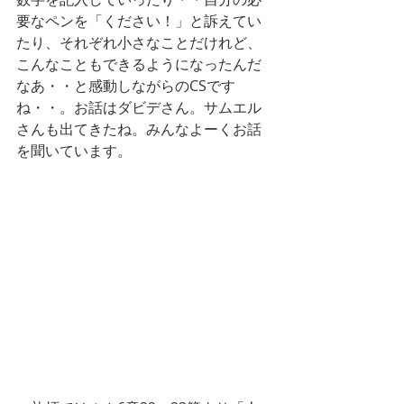
要なペンを「ください！」と訴えてい
たり、それぞれ小さなことだけれど、
こんなこともできるようになったんだ
なあ・・と感動しながらのCSです
ね・・。お話はダビデさん。サムエル
さんも出てきたね。みんなよーくお話
を聞いています。