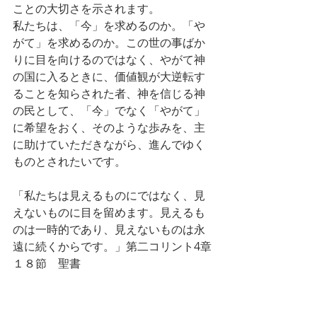
ことの大切さを示されます。
私たちは、「今」を求めるのか。「や
がて」を求めるのか。この世の事ばか
りに目を向けるのではなく、やがて神
の国に入るときに、価値観が大逆転す
ることを知らされた者、神を信じる神
の民として、「今」でなく「やがて」
に希望をおく、そのような歩みを、主
に助けていただきながら、進んでゆく
ものとされたいです。
「私たちは見えるものにではなく、見
えないものに目を留めます。見えるも
のは一時的であり、見えないものは永
遠に続くからです。」第二コリント4章
１８節　聖書