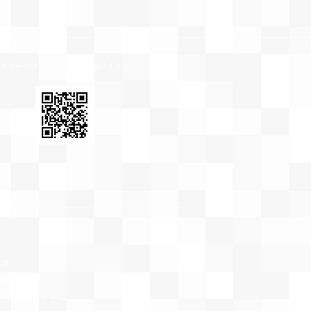
​スマートフォンでも、ご覧頂けます！
セス
合せ
ライバシーポリシー